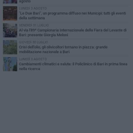
agosto
LUNEDÌ 3 AGOSTO
"Le Due Bari", un programma diffuso nei Municipi: tutti gli eventi
della settimana
VENERDÌ 31 LUGLIO
Al via l'89ª Campionaria Internazionale della Fiera del Levante di
Bari: presente Giorgia Meloni
GIOVEDÌ 30 LUGLIO
Crisi dell’olio, gli olivicoltori tornano in piazza: grande
mobilitazione nazionale a Bari
LUNEDÌ 3 AGOSTO
Cambiamenti climatici e salute: il Policlinico di Bari in prima linea
nella ricerca