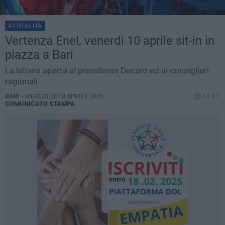
ATTUALITÀ
Vertenza Enel, venerdì 10 aprile sit-in in
piazza a Bari
La lettera aperta al presidente Decaro ed ai consiglieri
regionali
BARI -
MERCOLEDÌ 8 APRILE 2026
14.17
COMUNICATO STAMPA