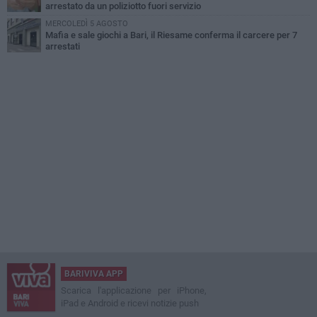
arrestato da un poliziotto fuori servizio
MERCOLEDÌ 5 AGOSTO
Mafia e sale giochi a Bari, il Riesame conferma il carcere per 7
arrestati
BARIVIVA APP
Scarica l'applicazione per iPhone,
iPad e Android e ricevi notizie push