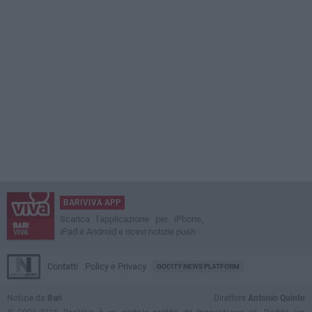
BARIVIVA APP
Scarica l'applicazione per iPhone,
iPad e Android e ricevi notizie push
Contatti
Policy e Privacy
GOCITY NEWS PLATFORM
Notizie da
Bari
Direttore
Antonio Quinto