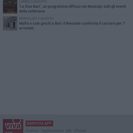
LUNEDÌ 3 AGOSTO
"Le Due Bari", un programma diffuso nei Municipi: tutti gli eventi
della settimana
MERCOLEDÌ 5 AGOSTO
Mafia e sale giochi a Bari, il Riesame conferma il carcere per 7
arrestati
BARIVIVA APP
Scarica l'applicazione per iPhone,