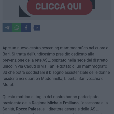
14
Apre un nuovo centro screening mammografico nel cuore di
Bari. Si tratta dell'undicesimo presidio dedicato alla
prevenzione della rete ASL, ospitato nella sede del distretto
unico in via Caduti di via Fani e dotato di un mammografo
3d che potrà soddisfare il bisogno assistenziale delle donne
residenti nei quartieri Madonnella, Libertà, Bari vecchia e
Murat.
Questa mattina al taglio del nastro hanno partecipato il
presidente della Regione
Michele Emiliano
, l'assessore alla
Sanità,
Rocco Palese
, e il direttore generale della ASL,