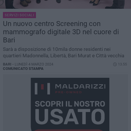
SERVIZI SOCIALI
Un nuovo centro Screening con
mammografo digitale 3D nel cuore di
Bari
Sarà a disposizione di 10mila donne residenti nei
quartieri Madonnella, Libertà, Bari Murat e Città vecchia
BARI -
LUNEDÌ 4 MARZO 2024
13.55
COMUNICATO STAMPA