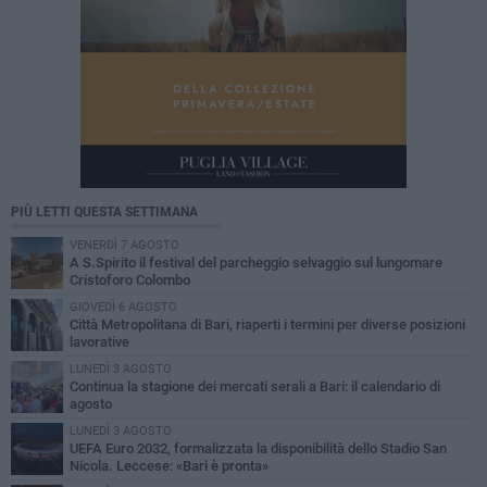
PIÙ LETTI QUESTA SETTIMANA
VENERDÌ 7 AGOSTO
A S.Spirito il festival del parcheggio selvaggio sul lungomare
Cristoforo Colombo
GIOVEDÌ 6 AGOSTO
Città Metropolitana di Bari, riaperti i termini per diverse posizioni
lavorative
LUNEDÌ 3 AGOSTO
Continua la stagione dei mercati serali a Bari: il calendario di
agosto
LUNEDÌ 3 AGOSTO
UEFA Euro 2032, formalizzata la disponibilità dello Stadio San
Nicola. Leccese: «Bari è pronta»