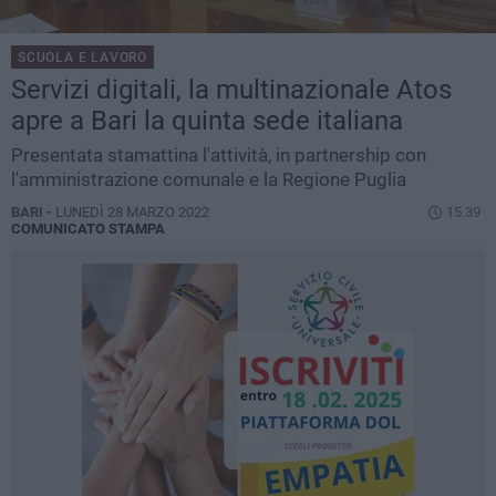
SCUOLA E LAVORO
Servizi digitali, la multinazionale Atos
apre a Bari la quinta sede italiana
Presentata stamattina l'attività, in partnership con
l'amministrazione comunale e la Regione Puglia
BARI -
LUNEDÌ 28 MARZO 2022
15.39
COMUNICATO STAMPA