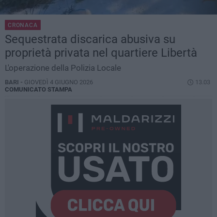
CRONACA
Sequestrata discarica abusiva su
proprietà privata nel quartiere Libertà
L'operazione della Polizia Locale
BARI -
GIOVEDÌ 4 GIUGNO 2026
13.03
COMUNICATO STAMPA