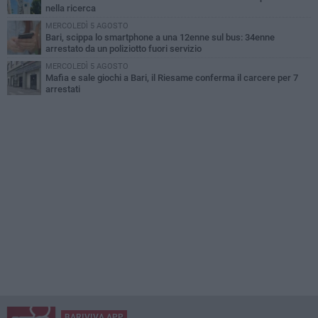
nella ricerca
MERCOLEDÌ 5 AGOSTO
Bari, scippa lo smartphone a una 12enne sul bus: 34enne
arrestato da un poliziotto fuori servizio
MERCOLEDÌ 5 AGOSTO
Mafia e sale giochi a Bari, il Riesame conferma il carcere per 7
arrestati
BARIVIVA APP