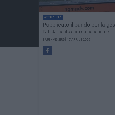
ATTUALITÀ
Pubblicato il bando per la ge
L'affidamento sarà quinquennale
BARI -
VENERDÌ 17 APRILE 2026