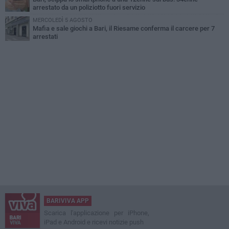
arrestato da un poliziotto fuori servizio
MERCOLEDÌ 5 AGOSTO
Mafia e sale giochi a Bari, il Riesame conferma il carcere per 7
arrestati
BARIVIVA APP
Scarica l'applicazione per iPhone,
iPad e Android e ricevi notizie push