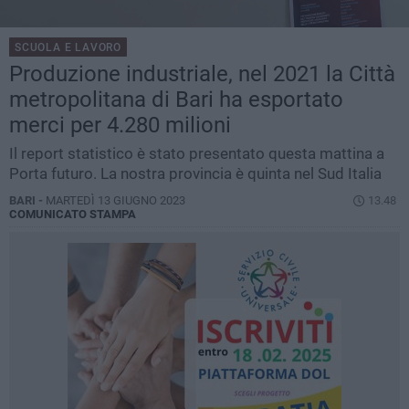
SCUOLA E LAVORO
Produzione industriale, nel 2021 la Città
metropolitana di Bari ha esportato
merci per 4.280 milioni
Il report statistico è stato presentato questa mattina a
Porta futuro. La nostra provincia è quinta nel Sud Italia
BARI -
MARTEDÌ 13 GIUGNO 2023
13.48
COMUNICATO STAMPA