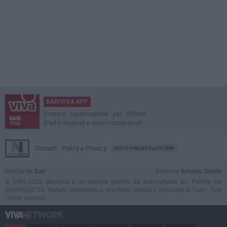
BARIVIVA APP
Scarica l'applicazione per iPhone,
iPad e Android e ricevi notizie push
Contatti
Policy e Privacy
GOCITY NEWS PLATFORM
Notizie da
Bari
Direttore
Antonio Quinto
© 2001-2026 BariViva è un portale gestito da InnovaNews srl. Partita iva
08059640725. Testata giornalistica registrata presso il Tribunale di Trani. Tutti
i diritti riservati.