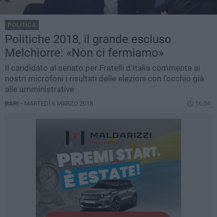
POLITICA
Politiche 2018, il grande escluso
Melchiorre: «Non ci fermiamo»
Il candidato al senato per Fratelli d'Italia commenta ai
nostri microfoni i risultati delle elezioni con l'occhio già
alle amministrative
BARI -
MARTEDÌ 6 MARZO 2018
16.34