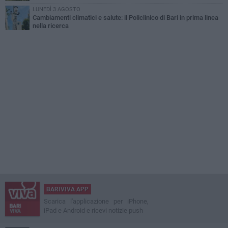
LUNEDÌ 3 AGOSTO
Cambiamenti climatici e salute: il Policlinico di Bari in prima linea
nella ricerca
BARIVIVA APP
Scarica l'applicazione per iPhone,
iPad e Android e ricevi notizie push