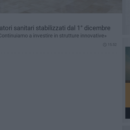
atori sanitari stabilizzati dal 1° dicembre
ontinuiamo a investire in strutture innovative»
15.52