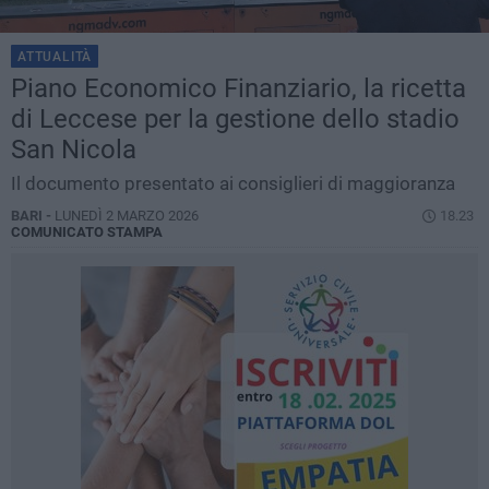
ATTUALITÀ
Piano Economico Finanziario, la ricetta
di Leccese per la gestione dello stadio
San Nicola
Il documento presentato ai consiglieri di maggioranza
BARI -
LUNEDÌ 2 MARZO 2026
18.23
COMUNICATO STAMPA