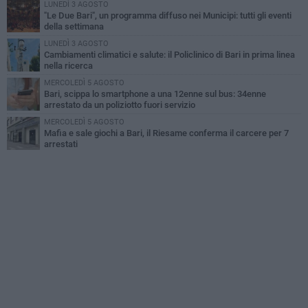
LUNEDÌ 3 AGOSTO
"Le Due Bari", un programma diffuso nei Municipi: tutti gli eventi
della settimana
LUNEDÌ 3 AGOSTO
Cambiamenti climatici e salute: il Policlinico di Bari in prima linea
nella ricerca
MERCOLEDÌ 5 AGOSTO
Bari, scippa lo smartphone a una 12enne sul bus: 34enne
arrestato da un poliziotto fuori servizio
MERCOLEDÌ 5 AGOSTO
Mafia e sale giochi a Bari, il Riesame conferma il carcere per 7
arrestati