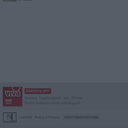
BARIVIVA APP
Scarica l'applicazione per iPhone,
iPad e Android e ricevi notizie push
Contatti
Policy e Privacy
GOCITY NEWS PLATFORM