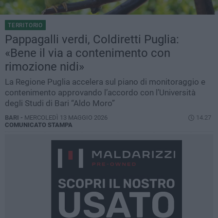
TERRITORIO
Pappagalli verdi, Coldiretti Puglia:
«Bene il via a contenimento con
rimozione nidi»
La Regione Puglia accelera sul piano di monitoraggio e
contenimento approvando l’accordo con l’Università
degli Studi di Bari “Aldo Moro”
BARI -
MERCOLEDÌ 13 MAGGIO 2026
14.27
COMUNICATO STAMPA