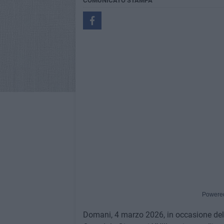
COMUNICATO STAMPA
Powere
Domani, 4 marzo 2026, in occasione de