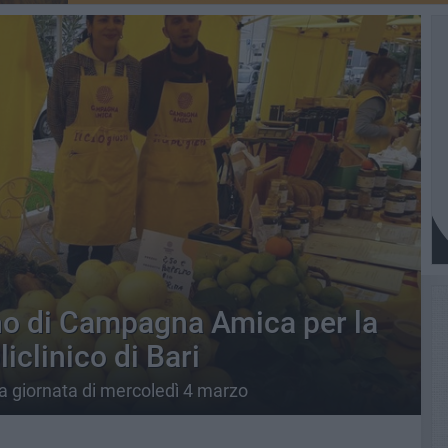
no di Campagna Amica per la
liclinico di Bari
la giornata di mercoledì 4 marzo