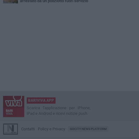
arrestato da un poliziotto fuori servizio
BARIVIVA APP
Scarica l'applicazione per iPhone,
iPad e Android e ricevi notizie push
Contatti
Policy e Privacy
GOCITY NEWS PLATFORM