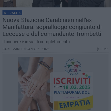
ATTUALITÀ
Nuova Stazione Carabinieri nell'ex
Manifattura: sopralluogo congiunto di
Leccese e del comandante Trombetti
Il cantiere è in via di completamento
BARI -
MARTEDÌ 24 MARZO 2026
13.29