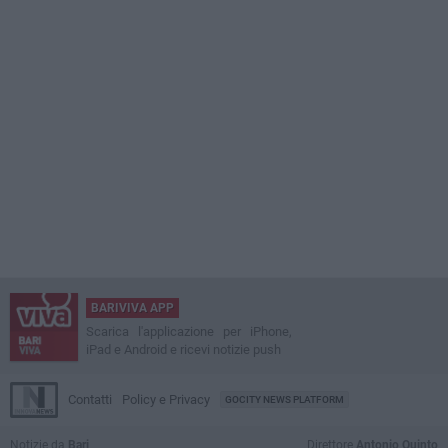
BARIVIVA APP
Scarica l'applicazione per iPhone,
iPad e Android e ricevi notizie push
Contatti
Policy e Privacy
GOCITY NEWS PLATFORM
Notizie da
Bari
Direttore
Antonio Quinto