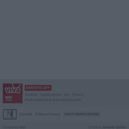
BARIVIVA APP
Scarica l'applicazione per iPhone,
iPad e Android e ricevi notizie push
Contatti
Policy e Privacy
GOCITY NEWS PLATFORM
Notizie da
Bari
Direttore
Antonio Quinto