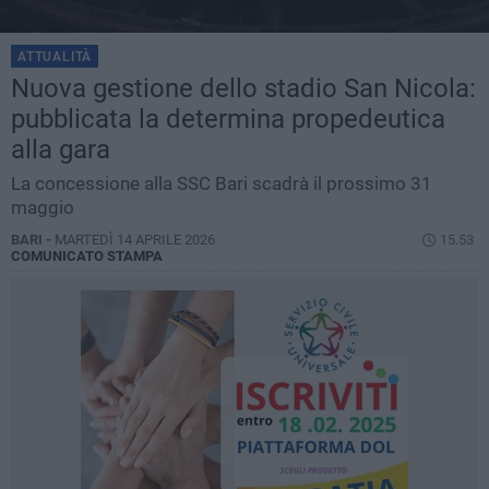
ATTUALITÀ
Nuova gestione dello stadio San Nicola:
pubblicata la determina propedeutica
alla gara
La concessione alla SSC Bari scadrà il prossimo 31
maggio
BARI -
MARTEDÌ 14 APRILE 2026
15.53
COMUNICATO STAMPA