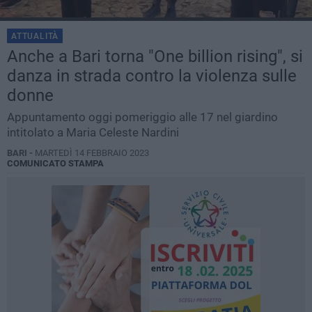
ATTUALITÀ
Anche a Bari torna "One billion rising", si
danza in strada contro la violenza sulle
donne
Appuntamento oggi pomeriggio alle 17 nel giardino
intitolato a Maria Celeste Nardini
BARI -
MARTEDÌ 14 FEBBRAIO 2023
COMUNICATO STAMPA