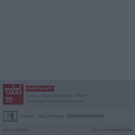
BARIVIVA APP
Scarica l'applicazione per iPhone,
iPad e Android e ricevi notizie push
Contatti
Policy e Privacy
GOCITY NEWS PLATFORM
Notizie da
Bari
Direttore
Antonio Quinto