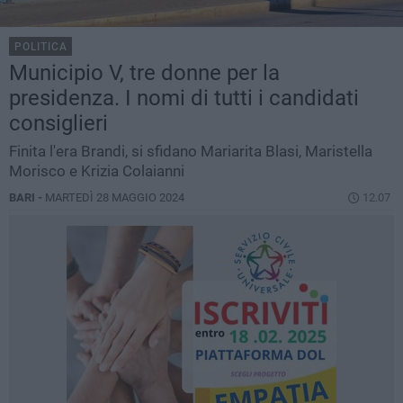
POLITICA
Municipio V, tre donne per la
presidenza. I nomi di tutti i candidati
consiglieri
Finita l'era Brandi, si sfidano Mariarita Blasi, Maristella
Morisco e Krizia Colaianni
BARI -
MARTEDÌ 28 MAGGIO 2024
12.07