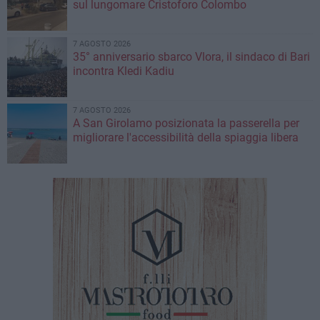
sul lungomare Cristoforo Colombo
7 AGOSTO 2026
35° anniversario sbarco Vlora, il sindaco di Bari
incontra Kledi Kadiu
7 AGOSTO 2026
A San Girolamo posizionata la passerella per
migliorare l'accessibilità della spiaggia libera