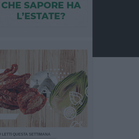
Ù LETTI QUESTA SETTIMANA