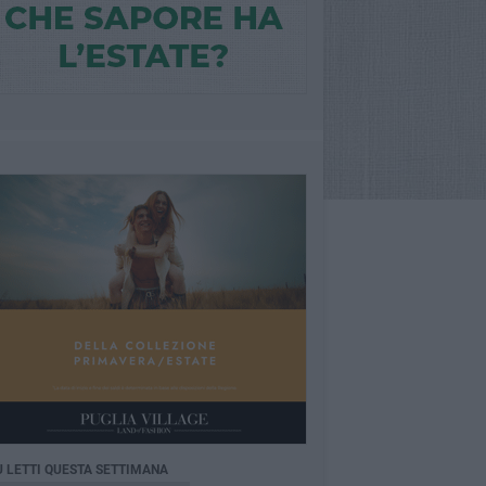
Ù LETTI QUESTA SETTIMANA