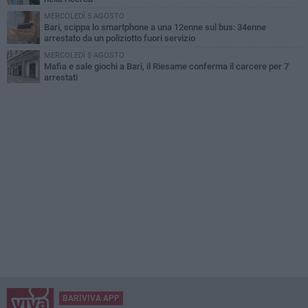
MERCOLEDÌ 5 AGOSTO
Bari, scippa lo smartphone a una 12enne sul bus: 34enne
arrestato da un poliziotto fuori servizio
MERCOLEDÌ 5 AGOSTO
Mafia e sale giochi a Bari, il Riesame conferma il carcere per 7
arrestati
BARIVIVA APP