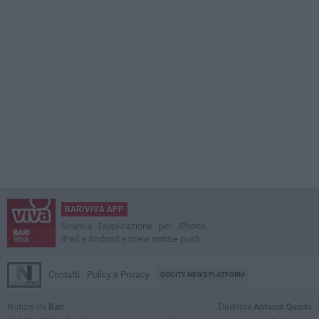
BARIVIVA APP
Scarica l'applicazione per iPhone,
iPad e Android e ricevi notizie push
Contatti
Policy e Privacy
GOCITY NEWS PLATFORM
Notizie da
Bari
Direttore
Antonio Quinto