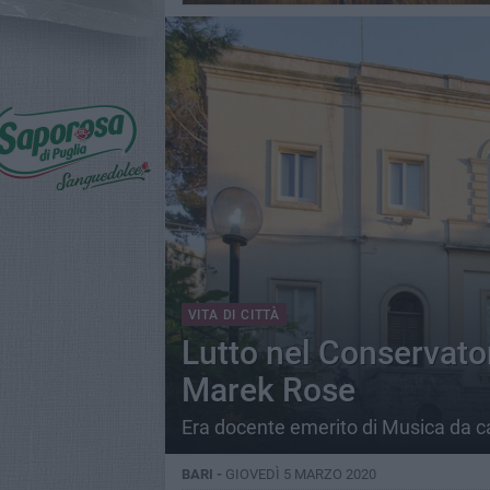
VITA DI CITTÀ
Lutto nel Conservator
Marek Rose
Era docente emerito di Musica da cam
BARI -
GIOVEDÌ 5 MARZO 2020