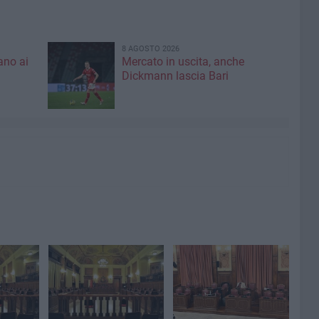
8 AGOSTO 2026
ano ai
Mercato in uscita, anche
Dickmann lascia Bari