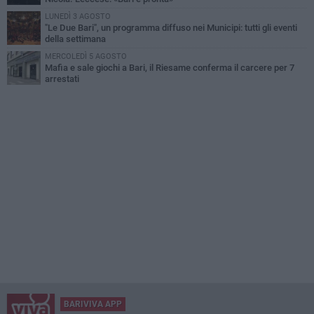
LUNEDÌ 3 AGOSTO
"Le Due Bari", un programma diffuso nei Municipi: tutti gli eventi
della settimana
MERCOLEDÌ 5 AGOSTO
Mafia e sale giochi a Bari, il Riesame conferma il carcere per 7
arrestati
BARIVIVA APP