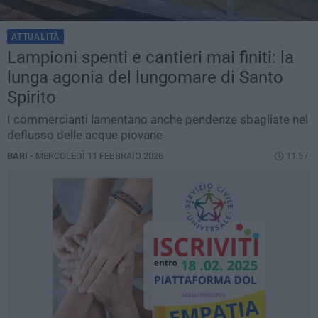
ATTUALITÀ
Lampioni spenti e cantieri mai finiti: la
lunga agonia del lungomare di Santo
Spirito
I commercianti lamentano anche pendenze sbagliate nel
deflusso delle acque piovane
BARI -
MERCOLEDÌ 11 FEBBRAIO 2026
11.57