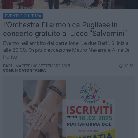
EVENTI E CULTURA
L'Orchestra Filarmonica Pugliese in
concerto gratuito al Liceo "Salvemini"
Evento nell'ambito del cartellone "Le due Bari". Si inizia
alle 20.30. Ospiti d'eccezione Mauro Navarra e Alina Di
Polito
BARI -
MARTEDÌ 30 SETTEMBRE 2025
10.52
COMUNICATO STAMPA