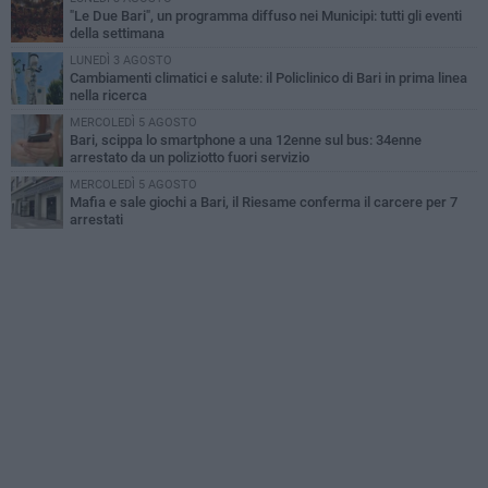
"Le Due Bari", un programma diffuso nei Municipi: tutti gli eventi
della settimana
LUNEDÌ 3 AGOSTO
Cambiamenti climatici e salute: il Policlinico di Bari in prima linea
nella ricerca
MERCOLEDÌ 5 AGOSTO
Bari, scippa lo smartphone a una 12enne sul bus: 34enne
arrestato da un poliziotto fuori servizio
MERCOLEDÌ 5 AGOSTO
Mafia e sale giochi a Bari, il Riesame conferma il carcere per 7
arrestati