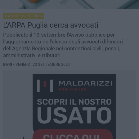
BANDI E CONCORSI
L'ARPA Puglia cerca avvocati
Pubblicato il 13 settembre l'Avviso pubblico per
l'aggiornamento dell'elenco degli avvocati difensori
dell'Agenzia Regionale nei contenziosi civili, penali,
amministrativi e tributari
BARI -
VENERDÌ 20 SETTEMBRE 2024