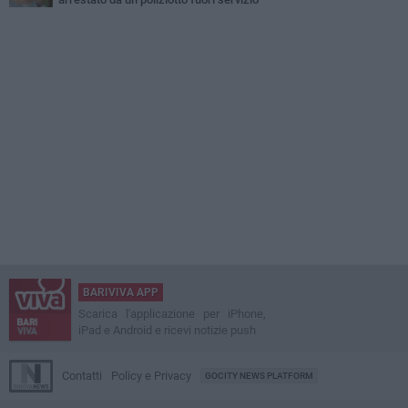
BARIVIVA APP
Scarica l'applicazione per iPhone,
iPad e Android e ricevi notizie push
Contatti
Policy e Privacy
GOCITY NEWS PLATFORM