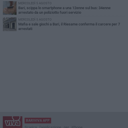
MERCOLEDÌ 5 AGOSTO
Bari, scippa lo smartphone a una 12enne sul bus: 34enne
arrestato da un poliziotto fuori servizio
MERCOLEDÌ 5 AGOSTO
Mafia e sale giochi a Bari, il Riesame conferma il carcere per 7
arrestati
BARIVIVA APP
Scarica l'applicazione per iPhone,