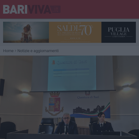
Home
Notizie e aggiornamenti