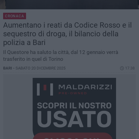
CRONACA
Aumentano i reati da Codice Rosso e il
sequestro di droga, il bilancio della
polizia a Bari
Il Questore ha saluto la città, dal 12 gennaio verrà
trasferito in quel di Torino
BARI -
SABATO 20 DICEMBRE 2025
17.38