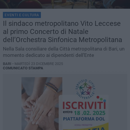
EVENTI E CULTURA
Il sindaco metropolitano Vito Leccese
al primo Concerto di Natale
dell’Orchestra Sinfonica Metropolitana
Nella Sala consiliare della Città metropolitana di Bari, un
momento dedicato ai dipendenti dell’Ente
BARI -
MARTEDÌ 23 DICEMBRE 2025
COMUNICATO STAMPA