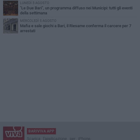
LUNEDÌ 3 AGOSTO
"Le Due Bari", un programma diffuso nei Municipi: tutti gli eventi
della settimana
MERCOLEDÌ 5 AGOSTO
Mafia e sale giochi a Bari, il Riesame conferma il carcere per 7
arrestati
BARIVIVA APP
Scarica l'applicazione per iPhone,