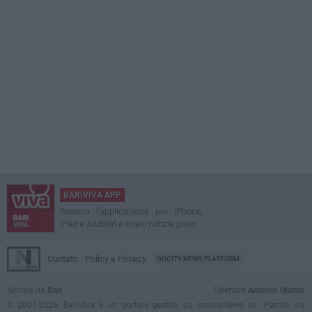
BARIVIVA APP
Scarica l'applicazione per iPhone,
iPad e Android e ricevi notizie push
Contatti
Policy e Privacy
GOCITY NEWS PLATFORM
Notizie da
Bari
Direttore
Antonio Quinto
© 2001-2026 BariViva è un portale gestito da InnovaNews srl. Partita iva