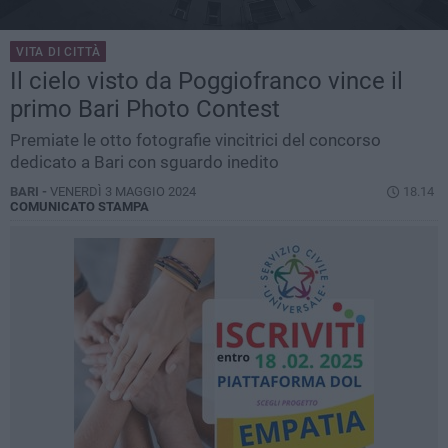
VITA DI CITTÀ
Il cielo visto da Poggiofranco vince il
primo Bari Photo Contest
Premiate le otto fotografie vincitrici del concorso
dedicato a Bari con sguardo inedito
BARI -
VENERDÌ 3 MAGGIO 2024
18.14
COMUNICATO STAMPA