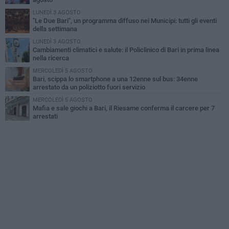
LUNEDÌ 3 AGOSTO
"Le Due Bari", un programma diffuso nei Municipi: tutti gli eventi
della settimana
LUNEDÌ 3 AGOSTO
Cambiamenti climatici e salute: il Policlinico di Bari in prima linea
nella ricerca
MERCOLEDÌ 5 AGOSTO
Bari, scippa lo smartphone a una 12enne sul bus: 34enne
arrestato da un poliziotto fuori servizio
MERCOLEDÌ 5 AGOSTO
Mafia e sale giochi a Bari, il Riesame conferma il carcere per 7
arrestati