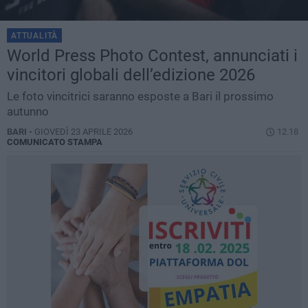
ATTUALITÀ
World Press Photo Contest, annunciati i
vincitori globali dell’edizione 2026
Le foto vincitrici saranno esposte a Bari il prossimo
autunno
BARI -
GIOVEDÌ 23 APRILE 2026
12.18
COMUNICATO STAMPA