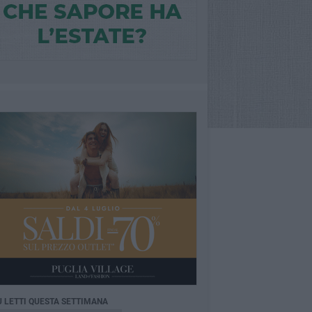
Ù LETTI QUESTA SETTIMANA