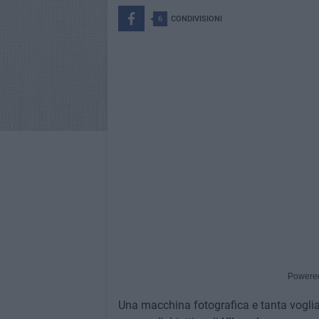
6
CONDIVISIONI
Powere
Una macchina fotografica e tanta voglia 