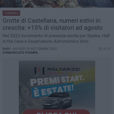
TURISMO
Grotte di Castellana, numeri estivi in
crescita: +15% di visitatori ad agosto
Nel 2022 incremento di presenze anche per Speleo, Hell
in the Cave e Osservatorio Astronomico Sirio
BARI -
GIOVEDÌ 29 SETTEMBRE 2022
10.10
COMUNICATO STAMPA