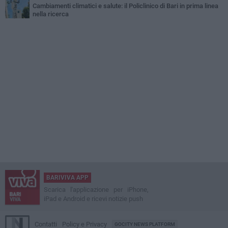
Cambiamenti climatici e salute: il Policlinico di Bari in prima linea
nella ricerca
BARIVIVA APP
Scarica l'applicazione per iPhone,
iPad e Android e ricevi notizie push
Contatti
Policy e Privacy
GOCITY NEWS PLATFORM