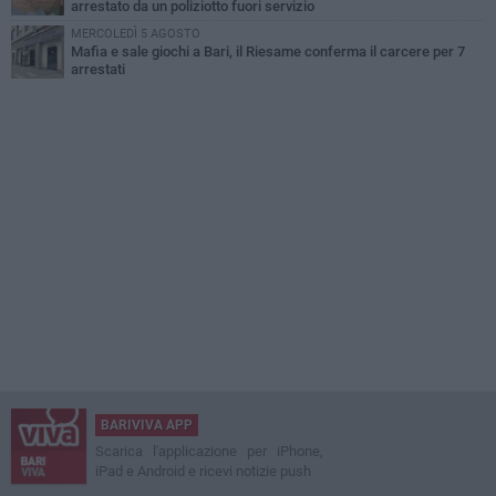
arrestato da un poliziotto fuori servizio
MERCOLEDÌ 5 AGOSTO
Mafia e sale giochi a Bari, il Riesame conferma il carcere per 7
arrestati
BARIVIVA APP
Scarica l'applicazione per iPhone,
iPad e Android e ricevi notizie push