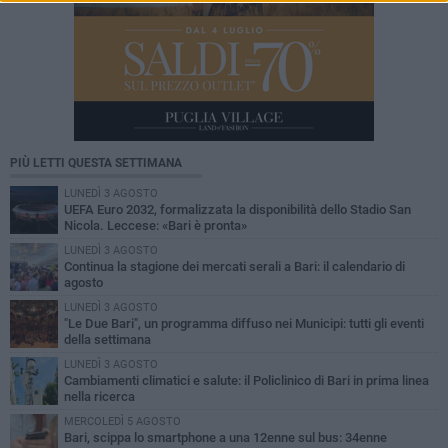
PIÙ LETTI QUESTA SETTIMANA
LUNEDÌ 3 AGOSTO
UEFA Euro 2032, formalizzata la disponibilità dello Stadio San
Nicola. Leccese: «Bari è pronta»
LUNEDÌ 3 AGOSTO
Continua la stagione dei mercati serali a Bari: il calendario di
agosto
LUNEDÌ 3 AGOSTO
"Le Due Bari", un programma diffuso nei Municipi: tutti gli eventi
della settimana
LUNEDÌ 3 AGOSTO
Cambiamenti climatici e salute: il Policlinico di Bari in prima linea
nella ricerca
MERCOLEDÌ 5 AGOSTO
Bari, scippa lo smartphone a una 12enne sul bus: 34enne