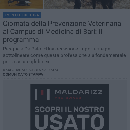
EVENTI E CULTURA
Giornata della Prevenzione Veterinaria
al Campus di Medicina di Bari: il
programma
Pasquale De Palo: «Una occasione importante per
sottolineare come questa professione sia fondamentale
per la salute globale»
BARI -
SABATO 24 GENNAIO 2026
COMUNICATO STAMPA