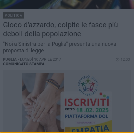
POLITICA
Gioco d'azzardo, colpite le fasce più
deboli della popolazione
"Noi a Sinistra per la Puglia" presenta una nuova
proposta di legge
PUGLIA -
LUNEDÌ 10 APRILE 2017
12.00
COMUNICATO STAMPA