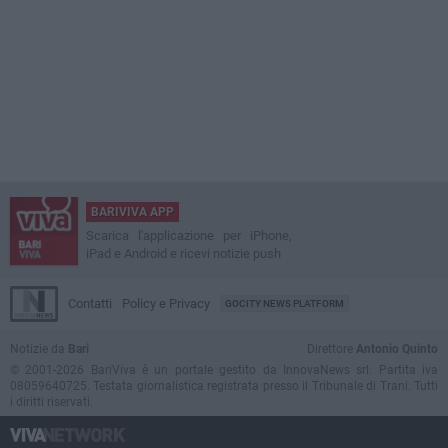
BARIVIVA APP
Scarica l'applicazione per iPhone,
iPad e Android e ricevi notizie push
Contatti
Policy e Privacy
GOCITY NEWS PLATFORM
Notizie da
Bari
Direttore
Antonio Quinto
© 2001-2026 BariViva è un portale gestito da InnovaNews srl. Partita iva
08059640725. Testata giornalistica registrata presso il Tribunale di Trani. Tutti
i diritti riservati.