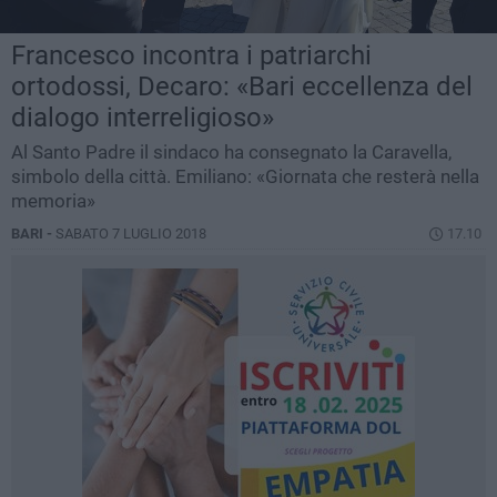
Francesco incontra i patriarchi
ortodossi, Decaro: «Bari eccellenza del
dialogo interreligioso»
Al Santo Padre il sindaco ha consegnato la Caravella,
simbolo della città. Emiliano: «Giornata che resterà nella
memoria»
BARI -
SABATO 7 LUGLIO 2018
17.10