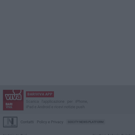
BARIVIVA APP
Scarica l'applicazione per iPhone,
iPad e Android e ricevi notizie push
Contatti
Policy e Privacy
GOCITY NEWS PLATFORM