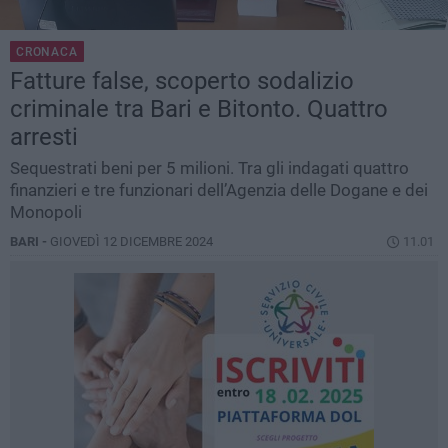
CRONACA
Fatture false, scoperto sodalizio
criminale tra Bari e Bitonto. Quattro
arresti
Sequestrati beni per 5 milioni. Tra gli indagati quattro
finanzieri e tre funzionari dell’Agenzia delle Dogane e dei
Monopoli
BARI -
GIOVEDÌ 12 DICEMBRE 2024
11.01