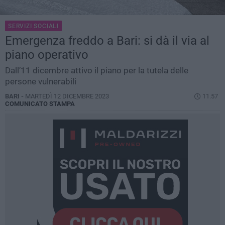
SERVIZI SOCIALI
Emergenza freddo a Bari: si dà il via al
piano operativo
Dall’11 dicembre attivo il piano per la tutela delle
persone vulnerabili
BARI -
MARTEDÌ 12 DICEMBRE 2023
11.57
COMUNICATO STAMPA