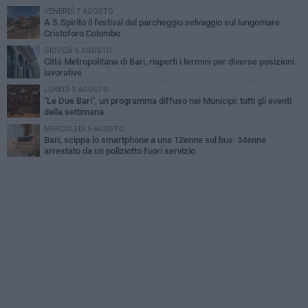
VENERDÌ 7 AGOSTO
A S.Spirito il festival del parcheggio selvaggio sul lungomare
Cristoforo Colombo
GIOVEDÌ 6 AGOSTO
Città Metropolitana di Bari, riaperti i termini per diverse posizioni
lavorative
LUNEDÌ 3 AGOSTO
"Le Due Bari", un programma diffuso nei Municipi: tutti gli eventi
della settimana
MERCOLEDÌ 5 AGOSTO
Bari, scippa lo smartphone a una 12enne sul bus: 34enne
arrestato da un poliziotto fuori servizio