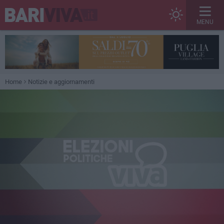
MENU
Home
Notizie e aggiornamenti