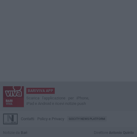
BARIVIVA APP
Scarica l'applicazione per iPhone,
iPad e Android e ricevi notizie push
Contatti
Policy e Privacy
GOCITY NEWS PLATFORM
Notizie da
Bari
Direttore
Antonio Quinto