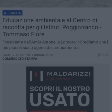
ATTUALITÀ
Educazione ambientale al Centro di
raccolta per gli Istituti Poggiofranco -
Tommaso Fiore
Presidente dell'Amiu Antonella Lomoro: «Crediamo che i
più piccoli siano agenti di cambiamento»
BARI -
VENERDÌ 20 FEBBRAIO 2026
15.28
COMUNICATO STAMPA