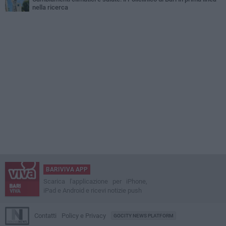
nella ricerca
BARIVIVA APP
Scarica l'applicazione per iPhone,
iPad e Android e ricevi notizie push
Contatti
Policy e Privacy
GOCITY NEWS PLATFORM