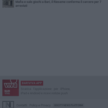
Mafia e sale giochi a Bari, il Riesame conferma il carcere per 7
arrestati
BARIVIVA APP
Scarica l'applicazione per iPhone,
iPad e Android e ricevi notizie push
Contatti
Policy e Privacy
GOCITY NEWS PLATFORM