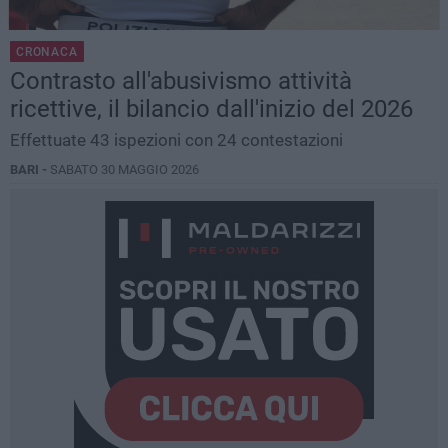
CRONACA
Contrasto all'abusivismo attività
ricettive, il bilancio dall'inizio del 2026
Effettuate 43 ispezioni con 24 contestazioni
BARI -
SABATO 30 MAGGIO 2026