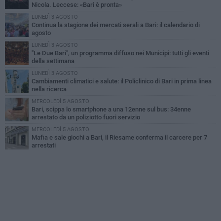
Nicola. Leccese: «Bari è pronta»
LUNEDÌ 3 AGOSTO
Continua la stagione dei mercati serali a Bari: il calendario di
agosto
LUNEDÌ 3 AGOSTO
"Le Due Bari", un programma diffuso nei Municipi: tutti gli eventi
della settimana
LUNEDÌ 3 AGOSTO
Cambiamenti climatici e salute: il Policlinico di Bari in prima linea
nella ricerca
MERCOLEDÌ 5 AGOSTO
Bari, scippa lo smartphone a una 12enne sul bus: 34enne
arrestato da un poliziotto fuori servizio
MERCOLEDÌ 5 AGOSTO
Mafia e sale giochi a Bari, il Riesame conferma il carcere per 7
arrestati