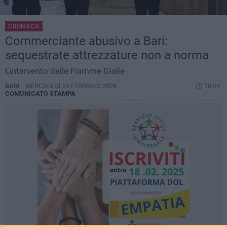
CRONACA
Commerciante abusivo a Bari:
sequestrate attrezzature non a norma
L'intervento delle Fiamme Gialle
BARI -
MERCOLEDÌ 25 FEBBRAIO 2026
10.54
COMUNICATO STAMPA