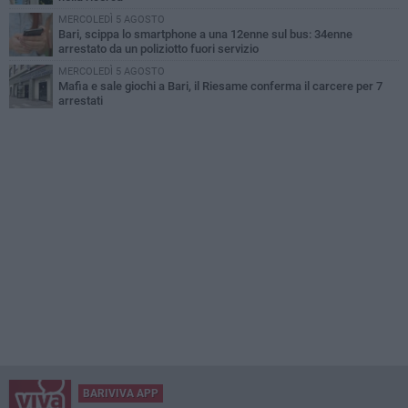
MERCOLEDÌ 5 AGOSTO
Bari, scippa lo smartphone a una 12enne sul bus: 34enne
arrestato da un poliziotto fuori servizio
MERCOLEDÌ 5 AGOSTO
Mafia e sale giochi a Bari, il Riesame conferma il carcere per 7
arrestati
BARIVIVA APP