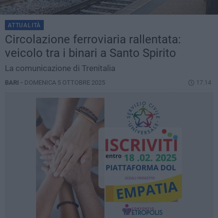
ATTUALITÀ
Circolazione ferroviaria rallentata:
veicolo tra i binari a Santo Spirito
La comunicazione di Trenitalia
BARI -
DOMENICA 5 OTTOBRE 2025
17.14